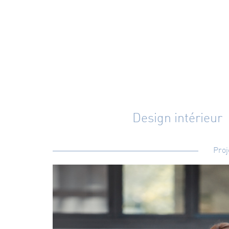
Design intérieur
Proj