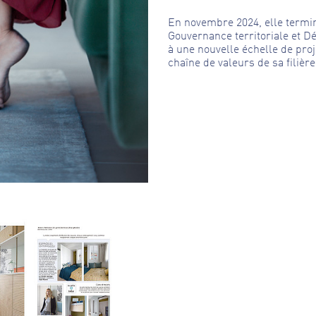
En novembre 2024, elle termi
Gouvernance territoriale et 
à une nouvelle échelle de proj
chaîne de valeurs de sa filièr