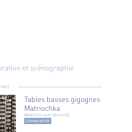
ration et scénographie
ntact
Tables basses gigognes
Matriochka
PRIX
PRIX SUR DEMANDE
COMMANDER